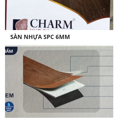
SÀN NHỰA SPC 6MM