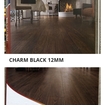
CHARM BLACK 12MM