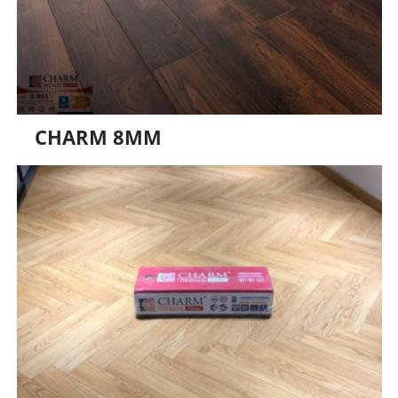
CHARM 8MM