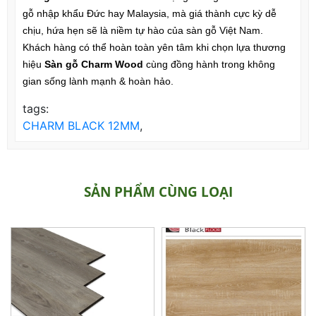
gỗ nhập khẩu Đức hay Malaysia, mà giá thành cực kỳ dễ
chịu, hứa hẹn sẽ là niềm tự hào của sàn gỗ Việt Nam.
Khách hàng có thể hoàn toàn yên tâm khi chọn lựa thương
hiệu
Sàn gỗ Charm Wood
cùng đồng hành trong không
gian sống lành mạnh & hoàn hảo.
tags:
CHARM BLACK 12MM
,
SẢN PHẨM CÙNG LOẠI