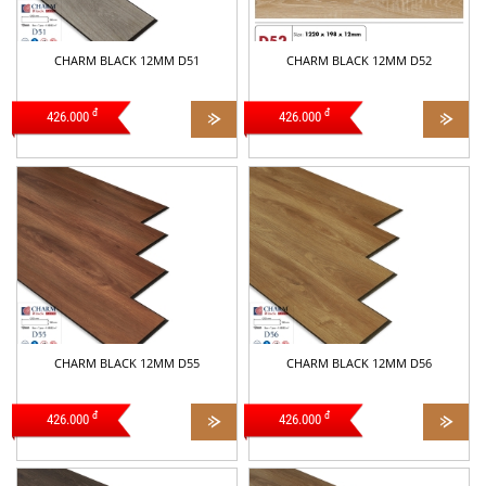
CHARM BLACK 12MM D51
CHARM BLACK 12MM D52
đ
đ
426.000
426.000
CHARM BLACK 12MM D55
CHARM BLACK 12MM D56
đ
đ
426.000
426.000