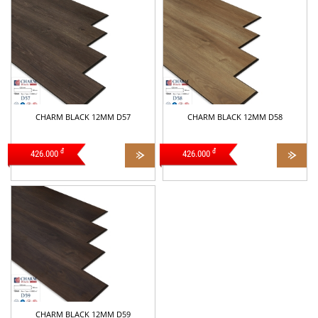
CHARM BLACK 12MM D57
CHARM BLACK 12MM D58
đ
đ
426.000
426.000
CHARM BLACK 12MM D59