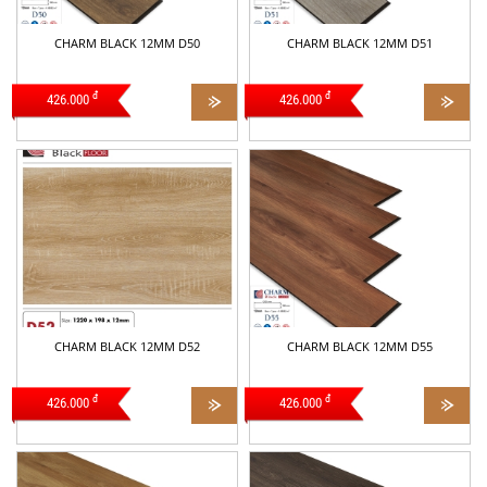
CHARM BLACK 12MM D50
CHARM BLACK 12MM D51
đ
đ
426.000
426.000
CHARM BLACK 12MM D52
CHARM BLACK 12MM D55
đ
đ
426.000
426.000